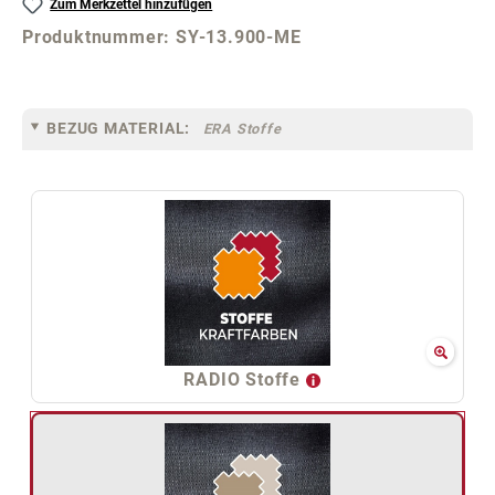
Zum Merkzettel hinzufügen
Produktnummer:
SY-13.900-ME
BEZUG MATERIAL:
ERA Stoffe
RADIO Stoffe