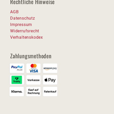
Rechtliche Hinweise
AGB
Datenschutz
Impressum
Widerrufsrecht
Verhaltenskodex
Zahlungsmethoden