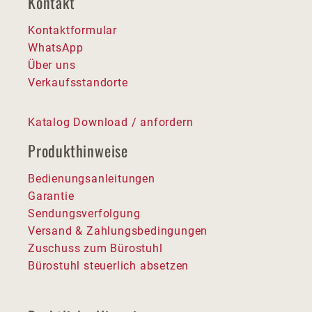
Kontakt
Kontaktformular
WhatsApp
Über uns
Verkaufsstandorte
Katalog Download / anfordern
Produkthinweise
Bedienungsanleitungen
Garantie
Sendungsverfolgung
Versand & Zahlungsbedingungen
Zuschuss zum Bürostuhl
Bürostuhl steuerlich absetzen