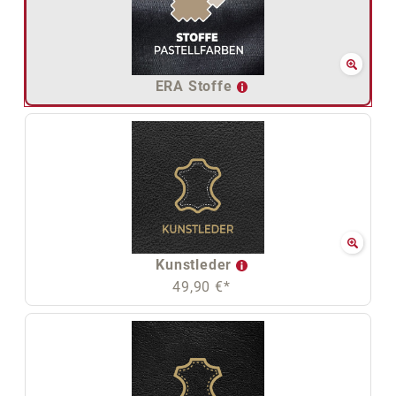
ERA Stoffe
Kunstleder
49,90 €*