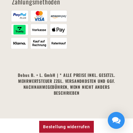
Zahlungsmethoden
Debus B. + L. GmbH | * ALLE PREISE INKL. GESETZL.
MEHRWERTSTEUER ZZGL. VERSANDKOSTEN UND GGF.
NACHNAHMEGEBÜHREN, WENN NICHT ANDERS
BESCHRIEBEN
Bestellung widerrufen