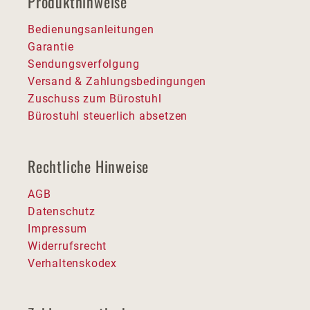
Produkthinweise
Bedienungsanleitungen
Garantie
Sendungsverfolgung
Versand & Zahlungsbedingungen
Zuschuss zum Bürostuhl
Bürostuhl steuerlich absetzen
Rechtliche Hinweise
AGB
Datenschutz
Impressum
Widerrufsrecht
Verhaltenskodex