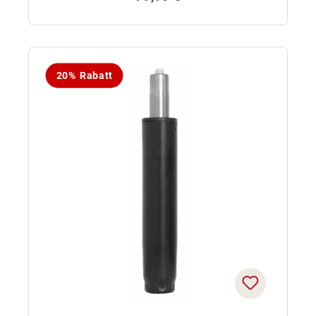
20% Rabatt