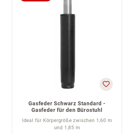
Gasfeder Schwarz Standard -
Gasfeder für den Bürostuhl
Ideal für Körpergröße zwischen 1,60 m
und 1,85 m