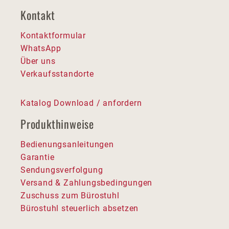
Kontakt
Kontaktformular
WhatsApp
Über uns
Verkaufsstandorte
Katalog Download / anfordern
Produkthinweise
Bedienungsanleitungen
Garantie
Sendungsverfolgung
Versand & Zahlungsbedingungen
Zuschuss zum Bürostuhl
Bürostuhl steuerlich absetzen