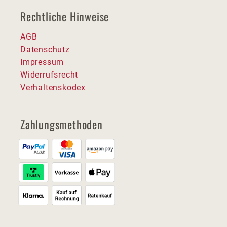
Rechtliche Hinweise
AGB
Datenschutz
Impressum
Widerrufsrecht
Verhaltenskodex
Zahlungsmethoden