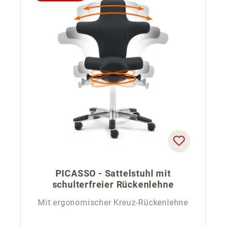
PICASSO - Sattelstuhl mit
schulterfreier Rückenlehne
Mit ergonomischer Kreuz-Rückenlehne