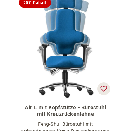
20% Rabatt
Air L mit Kopfstütze - Bürostuhl
mit Kreuzrückenlehne
Feng-Shui Bürostuhl mit