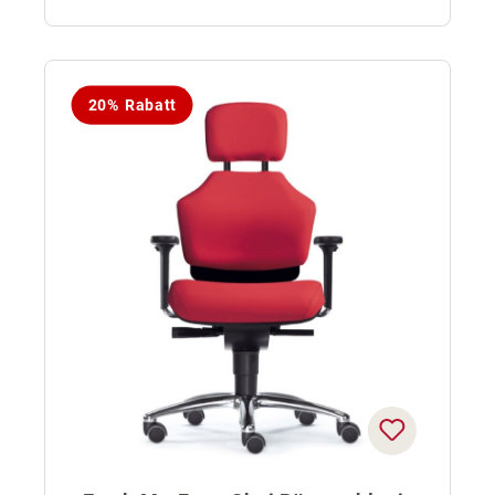
20% Rabatt