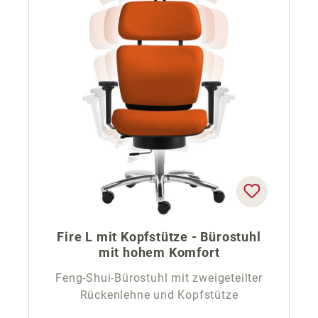
Fire L mit Kopfstütze - Bürostuhl
mit hohem Komfort
Feng-Shui-Bürostuhl mit zweigeteilter
Rückenlehne und Kopfstütze