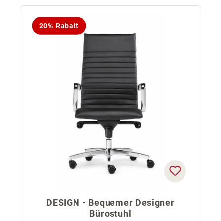
20% Rabatt
DESIGN - Bequemer Designer
Bürostuhl