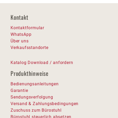
Kontakt
Kontaktformular
WhatsApp
Über uns
Verkaufsstandorte
Katalog Download / anfordern
Produkthinweise
Bedienungsanleitungen
Garantie
Sendungsverfolgung
Versand & Zahlungsbedingungen
Zuschuss zum Bürostuhl
Bürostuhl steuerlich absetzen