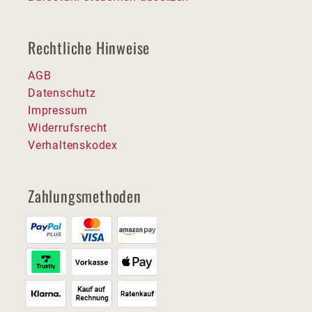
Rechtliche Hinweise
AGB
Datenschutz
Impressum
Widerrufsrecht
Verhaltenskodex
Zahlungsmethoden