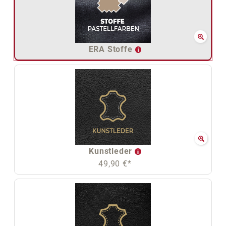
ERA Stoffe
Kunstleder
49,90 €*