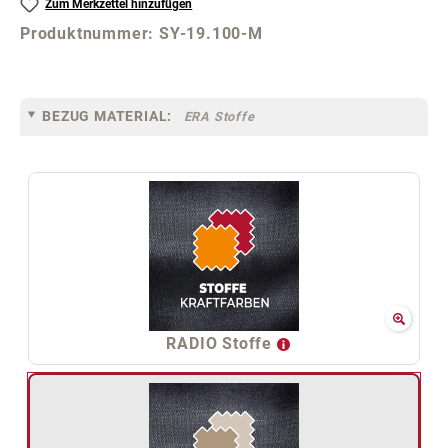
Zum Merkzettel hinzufügen
Produktnummer:
SY-19.100-M
BEZUG MATERIAL:
ERA Stoffe
RADIO Stoffe