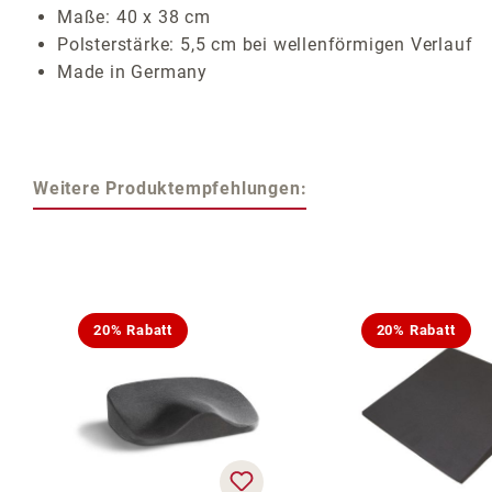
Maße: 40 x 38 cm
Polsterstärke: 5,5 cm bei wellenförmigen Verlauf
Made in Germany
Weitere Produktempfehlungen:
Produktgalerie überspringen
20% Rabatt
20% Rabatt