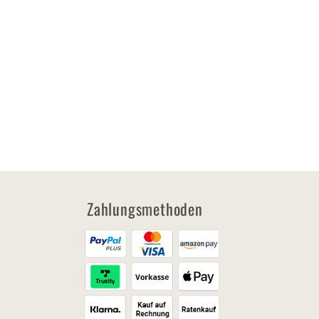
Zahlungsmethoden