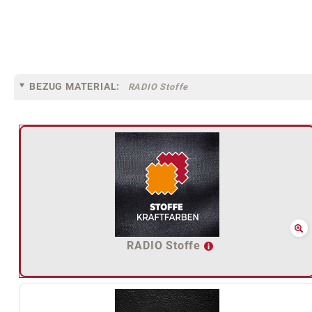
BEZUG MATERIAL:
RADIO Stoffe
RADIO Stoffe