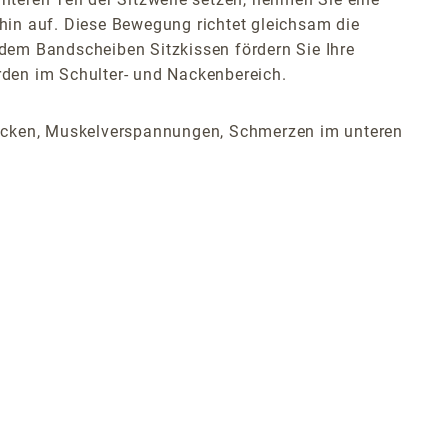
 hin auf. Diese Bewegung richtet gleichsam die
dem Bandscheiben Sitzkissen fördern Sie Ihre
rden im Schulter- und Nackenbereich.
ücken, Muskelverspannungen, Schmerzen im unteren